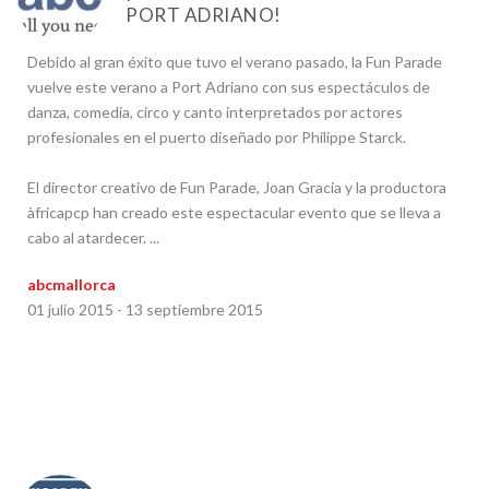
PORT ADRIANO!
Debido al gran éxito que tuvo el verano pasado, la Fun Parade
vuelve este verano a Port Adriano con sus espectáculos de
danza, comedia, circo y canto interpretados por actores
profesionales en el puerto diseñado por Philippe Starck.
El director creativo de Fun Parade, Joan Gracia y la productora
àfricapcp han creado este espectacular evento que se lleva a
cabo al atardecer. ...
abcmallorca
01 julio 2015 - 13 septiembre 2015