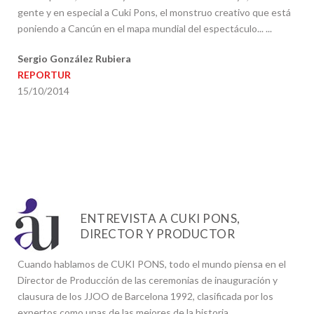
gente y en especial a Cuki Pons, el monstruo creativo que está
poniendo a Cancún en el mapa mundial del espectáculo... ...
Sergio González Rubiera
REPORTUR
15/10/2014
ENTREVISTA A CUKI PONS,
DIRECTOR Y PRODUCTOR
Cuando hablamos de CUKI PONS, todo el mundo piensa en el
Director de Producción de las ceremonias de inauguración y
clausura de los JJOO de Barcelona 1992, clasificada por los
expertos como unas de las mejores de la historia.