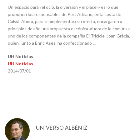
Un espacio para «el ocio, la diversión y el placer» es lo que
proponen los responsables de Port Adriano, en la costa de
Calvià. Ahora, para «complementar» su oferta, encargaron a
principios de año una propuesta escénica «fuera de lo común» a
uno de los componentes de la compañía El Tricicle, Joan Gràcia,
quien, junto a Enric Ases, ha confeccionado ...
UH Noticias
UH Noticias
2014/07/01
UNIVERSO ALBÉNIZ