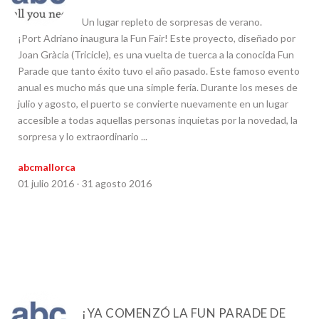
Un lugar repleto de sorpresas de verano.
¡Port Adriano inaugura la Fun Fair! Este proyecto, diseñado por
Joan Gràcia (Tricicle), es una vuelta de tuerca a la conocida Fun
Parade que tanto éxito tuvo el año pasado. Este famoso evento
anual es mucho más que una simple feria. Durante los meses de
julio y agosto, el puerto se convierte nuevamente en un lugar
accesible a todas aquellas personas inquietas por la novedad, la
sorpresa y lo extraordinario ...
abcmallorca
01 julio 2016 - 31 agosto 2016
¡YA COMENZÓ LA FUN PARADE DE