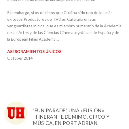
Sin embargo, si os decimos que Cuki ha sido uno de los más
exitosos Productores de TV3 en Cataluña en sus
vanguardistas inicios, que es miembro numerario de la Academia
de las Artes y de las Ciencias Cinematográficas de España y de
la European Films Academy ...
ASESORAMIENTOS ÚNICOS
October 2014
’FUN PARADE’, UNA «FUSIÓN»
ITINERANTE DE MIMO, CIRCO Y
MÚSICA, EN PORT ADRIAN